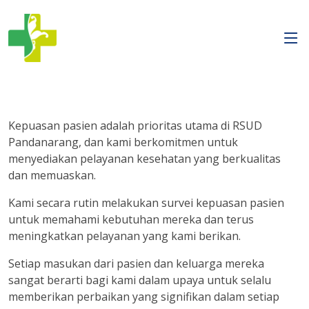
Kepuasan pasien adalah prioritas utama di RSUD
Pandanarang, dan kami berkomitmen untuk
menyediakan pelayanan kesehatan yang berkualitas
dan memuaskan.
Kami secara rutin melakukan survei kepuasan pasien
untuk memahami kebutuhan mereka dan terus
meningkatkan pelayanan yang kami berikan.
Setiap masukan dari pasien dan keluarga mereka
sangat berarti bagi kami dalam upaya untuk selalu
memberikan perbaikan yang signifikan dalam setiap